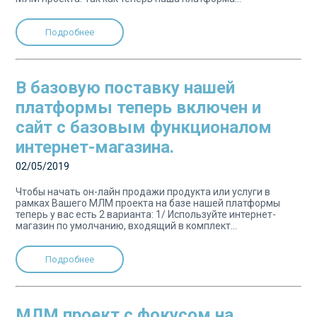
Подробнее
В базовую поставку нашей
платформы теперь включен и
сайт с базовым функционалом
интернет-магазина.
02/05/2019
Чтобы начать он-лайн продажи продукта или услуги в
рамках Вашего МЛМ проекта на базе нашей платформы
теперь у вас есть 2 варианта: 1/ Используйте интернет-
магазин по умолчанию, входящий в комплект...
Подробнее
МЛМ проект с фокусом на