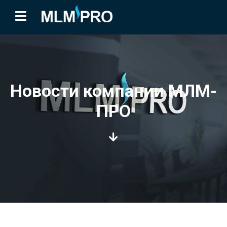
Новости компании МЛМ-
ПРО