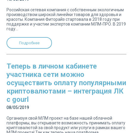
Российская сетевая компания с собственным экологичным
производством широкой линейки товаров для здоровья и
красоты. Компания Фиторайз стартовала в 2018 году при
поддержке и участии экспертов компании МЛМ-ПРО. В 2019
году...
Подробнее
Теперь в личном кабинете
участника сети можно
осуществить оплату популярными
криптовалютами – интеграция ЛК
с gourl
08/05/2019
Организуя свой МЛМ проект на базе нашей облачной
платформы, вы открываете возможность принимать оплату
криптовалютой за свой продукт или услуги в рамках вашего
МЛМ проекта! Так как теперь наша платформа...