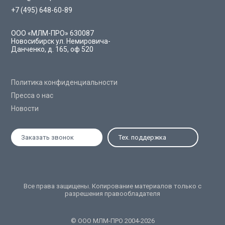
+7 (495) 648-60-89
ООО «МЛМ-ПРО»
630087
Новосибирск
ул. Немировича-
Данченко, д. 165, оф 520
Политика конфиденциальности
Пресса о нас
Новости
Заказать звонок
Тех. поддержка
Все права защищены. Копирование материалов только с
разрешения правообладателя
© ООО МЛМ-ПРО 2004-2026