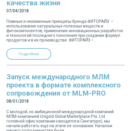
качества жизни
07/04/2018
Главные и неизменные принципы бренда ФИТОРАЙЗ –
использование натуральных полезных веществ и
фитокомпонентов, применение инновационных разработок
и технологий последнего поколения при создании формул
продуктов и в их производстве. ФИТОРАЙЗ –...
Подробнее
Запуск международного МЛМ
проекта в формате комплексного
сопровождения от MLM-PRO
08/01/2018
C молодой, но амбициозной международной компаний
МЛМ-компанией Unigold Global Marketplace Pte. Ltd
головной офис компании находится в Сингапуре), мы
начали работать еще на этапе ее основания. Началом
нашего сотрудничества была...