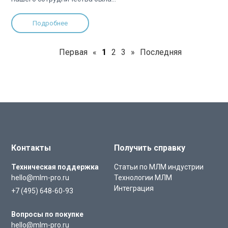
Подробнее
Первая
«
1
2
3
»
Последняя
Контакты
Получить справку
Техническая поддержка
Статьи по МЛМ индустрии
hello@mlm-pro.ru
Технологии МЛМ
Интеграция
+7 (495) 648-60-93
Вопросы по покупке
hello@mlm-pro.ru