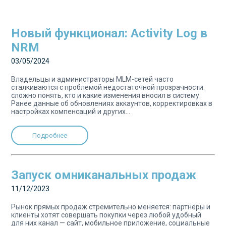
Новый функционал: Activity Log в
NRM
03/05/2024
Владельцы и администраторы MLM-сетей часто
сталкиваются с проблемой недостаточной прозрачности:
сложно понять, кто и какие изменения вносил в систему.
Ранее данные об обновлениях аккаунтов, корректировках в
настройках компенсаций и других...
Подробнее
Запуск омниканальных продаж
11/12/2023
Рынок прямых продаж стремительно меняется: партнёры и
клиенты хотят совершать покупки через любой удобный
для них канал — сайт, мобильное приложение, социальные