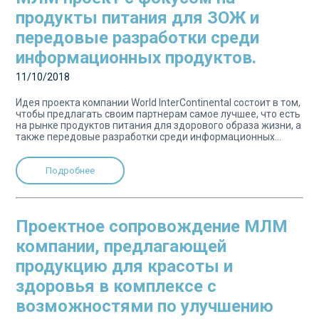
продукты питания для ЗОЖ и
передовые разработки среди
информационных продуктов.
11/10/2018
Идея проекта компании World InterContinental состоит в том,
чтобы предлагать своим партнерам самое лучшее, что есть
на рынке продуктов питания для здорового образа жизни, а
также передовые разработки среди информационных...
Подробнее
Проектное сопровождение МЛМ
компании, предлагающей
продукцию для красоты и
здоровья в комплексе с
возможностями по улучшению