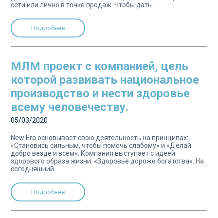
сети или лично в точке продаж. Чтобы дать...
Подробнее
МЛМ проект с компанией, цель
которой развивать национальное
производство и нести здоровье
всему человечеству.
05/03/2020
New Era основывает свою деятельность на принципах:
«Становись сильным, чтобы помочь слабому» и «Делай
добро везде и всем». Компания выступает с идеей
здорового образа жизни: «Здоровье дороже богатства». На
сегодняшний...
Подробнее