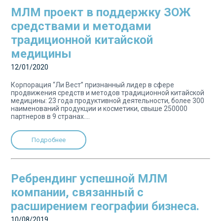
МЛМ проект в поддержку ЗОЖ
средствами и методами
традиционной китайской
медицины
12/01/2020
Корпорация “Ли Вест” признанный лидер в сфере
продвижения средств и методов традиционной китайской
медицины: 23 года продуктивной деятельности, более 300
наименований продукции и косметики, свыше 250000
партнеров в 9 странах....
Подробнее
Ребрендинг успешной МЛМ
компании, связанный с
расширением географии бизнеса.
10/08/2019