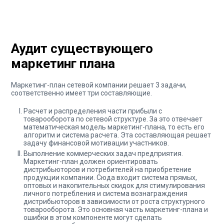
Аудит существующего
маркетинг плана
Маркетинг-план сетевой компании решает 3 задачи,
соответственно имеет три составляющие.
Расчет и распределения части прибыли с
товарооборота по сетевой структуре. За это отвечает
математическая модель маркетинг-плана, то есть его
алгоритм и система расчета. Эта составляющая решает
задачу финансовой мотивации участников.
Выполнение коммерческих задач предприятия.
Маркетинг-план должен ориентировать
дистрибьюторов и потребителей на приобретение
продукции компании. Сюда входит система прямых,
оптовых и накопительных скидок для стимулирования
личного потребления и система вознаграждения
дистрибьюторов в зависимости от роста структурного
товарооборота. Это основная часть маркетинг-плана и
ошибки в этом компоненте могут сделать