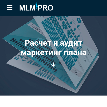
Расчет и аудит
маркетинг плана