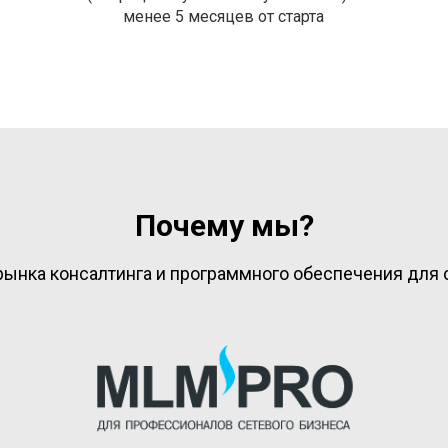
менее 5 месяцев от старта
Почему мы?
ынка консалтинга и программного обеспечения для с