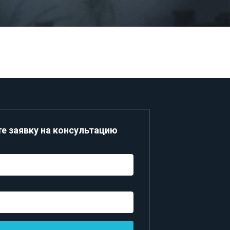
е заявку на консультацию