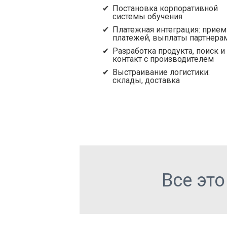
Постановка корпоративной
системы обучения
Платежная интеграция: прием
платежей, выплаты партнера
Разработка продукта, поиск и
контакт с производителем
Выстраивание логистики:
склады, доставка
Все это