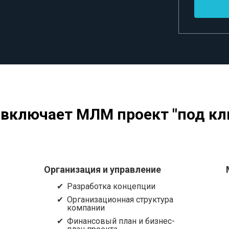
 включает МЛМ проект "под кл
Организация и управление
Разработка концепции
Организационная структура
компании
Финансовый план и бизнес-