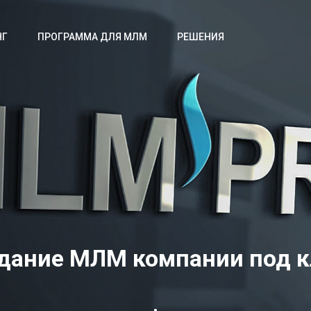
НГ
ПРОГРАММА ДЛЯ МЛМ
РЕШЕНИЯ
дание МЛМ компании под 