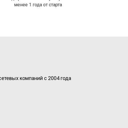
менее 1 года от старта
етевых компаний с 2004 года