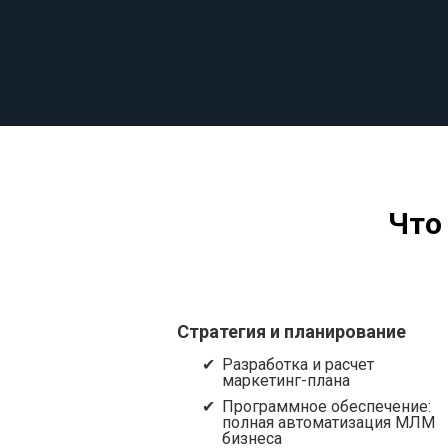
Что
Стратегия и планирование
Разработка и расчет
маркетинг-плана
Программное обеспечение:
полная автоматизация МЛМ
бизнеса