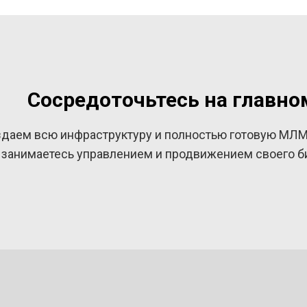
Сосредоточьтесь на главно
даем всю инфраструктуру и полностью готовую МЛМ
занимаетесь управлением и продвижением своего б