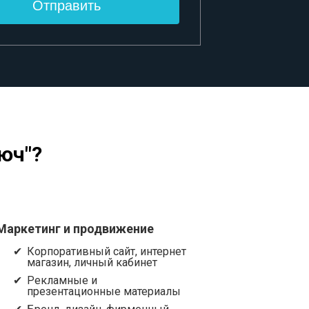
юч"?
Маркетинг и продвижение
Корпоративный сайт, интернет
магазин, личный кабинет
Рекламные и
презентационные материалы