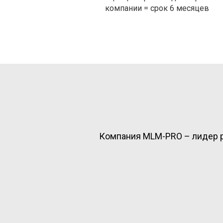
компании = срок 6 месяцев
Компания MLM-PRO – лидер р