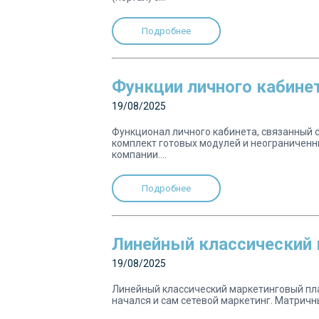
Подробнее
Функции личного кабин
19/08/2025
Функционал личного кабинета, связанный 
комплект готовых модулей и неограничен
компании....
Подробнее
Линейный классический 
19/08/2025
Линейный классический маркетинговый пла
начался и сам сетевой маркетинг. Матричн