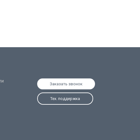
ти
Заказать звонок
Тех. поддержка