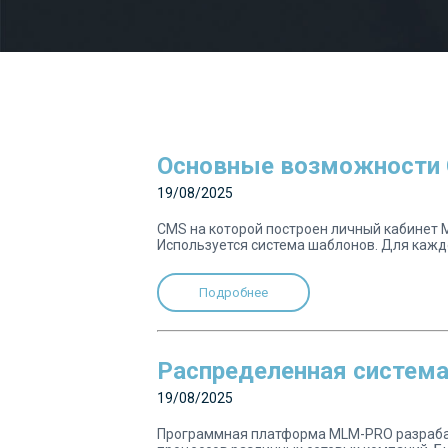
Основные возможности
19/08/2025
CMS на которой построен личный кабинет 
Используется система шаблонов. Для каждо
Подробнее
Распределенная система
19/08/2025
Программная платформа MLM-PRO разрабаты