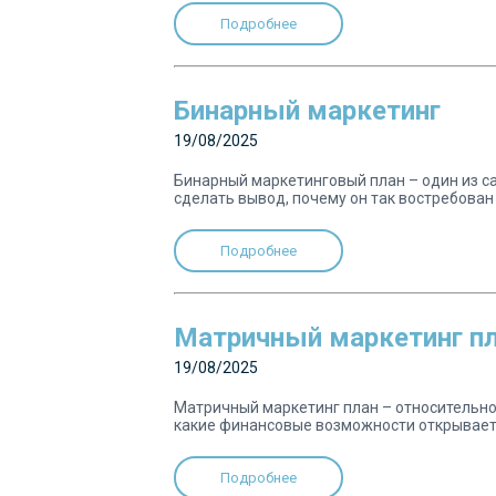
Подробнее
Бинарный маркетинг
19/08/2025
Бинарный маркетинговый план – один из са
сделать вывод, почему он так востребован и
Подробнее
Матричный маркетинг п
19/08/2025
Матричный маркетинг план – относительно 
какие финансовые возможности открывает, 
Подробнее