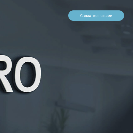
Связаться с нами