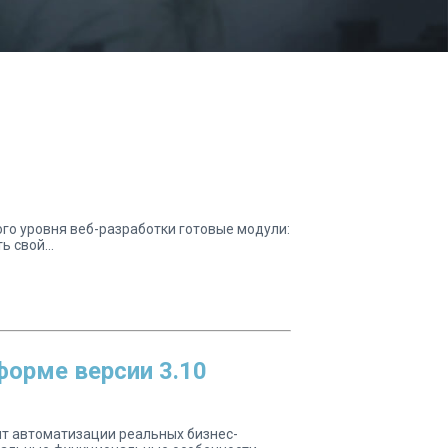
го уровня веб-разработки готовые модули:
 свой...
орме версии 3.10
ыт автоматизации реальных бизнес-