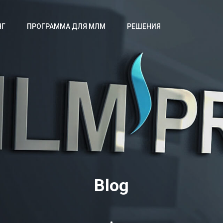
НГ
ПРОГРАММА ДЛЯ МЛМ
РЕШЕНИЯ
Blog