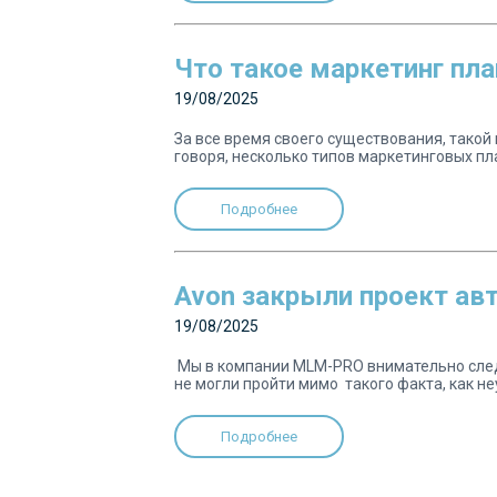
Что такое маркетинг пл
19/08/2025
За все время своего существования, такой
говоря, несколько типов маркетинговых пла
Подробнее
Avon закрыли проект ав
19/08/2025
Мы в компании MLM-PRO внимательно след
не могли пройти мимо такого факта, как н
Подробнее