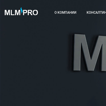
О КОМПАНИИ
КОНСАЛТИ