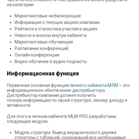
на категории:
Маркетинговые-мобилизующие
Информация о текущих акциях компании
Рейтинги и статистика участия в акциях
Новости и анонсы внутри кабинета
Маркетинговые-обучающие
Расписание конференций
Онлайн конференции
Видео-обучение и аудио-подкасты
Информационная функция
Первичная основная функция
личного кабинета МЛМ
– это
информационное обеспечение дистрибьютора.
Дистрибьютор компании должен получить
полную информацию по своей структуре, своему доходу и
активности.
Для этого в личном кабинете MLM-PRO разработаны
следующие модули:
Модуль структура.
Вывод иерархического дерева
структуры с таблицей, содержащей все необходимые