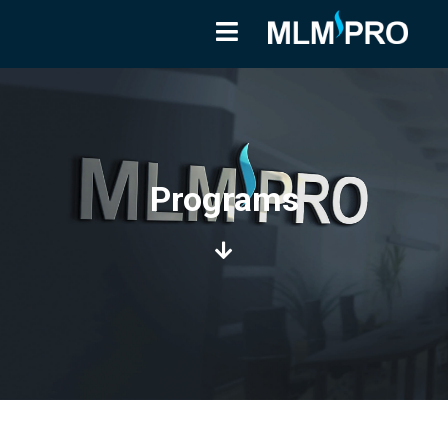
Programs