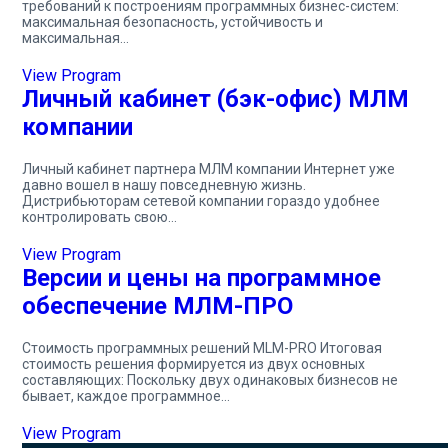
требований к построениям программных бизнес-систем:
максимальная безопасность, устойчивость и
максимальная…
View Program
Личный кабинет (бэк-офис) МЛМ
компании
Личный кабинет партнера МЛМ компании Интернет уже
давно вошел в нашу повседневную жизнь.
Дистрибьюторам сетевой компании гораздо удобнее
контролировать свою…
View Program
Версии и цены на программное
обеспечение МЛМ-ПРО
Стоимость программных решений MLM-PRO Итоговая
стоимость решения формируется из двух основных
составляющих: Поскольку двух одинаковых бизнесов не
бывает, каждое программное…
View Program