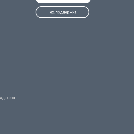
Тех. поддержка
ладателя