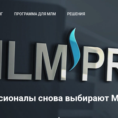
НГ
ПРОГРАММА ДЛЯ МЛМ
РЕШЕНИЯ
сионалы снова выбирают 