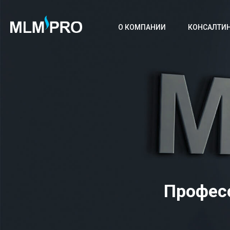
О КОМПАНИИ
КОНСАЛТИ
Профес