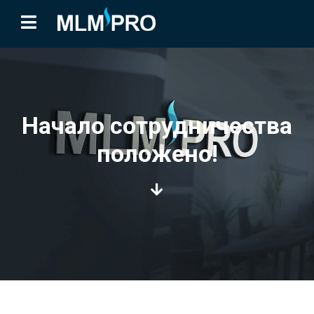
Начало сотрудничества
положено!