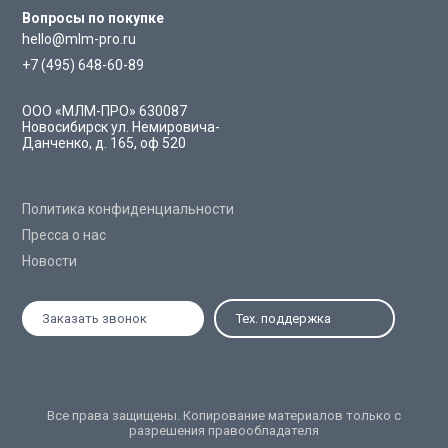
Вопросы по покупке
hello@mlm-pro.ru
+7 (495) 648-60-89
ООО «МЛМ-ПРО»
630087
Новосибирск
ул. Немировича-
Данченко, д. 165, оф 520
Политика конфиденциальности
Пресса о нас
Новости
Заказать звонок
Тех. поддержка
Все права защищены. Копирование материалов только с
разрешения правообладателя